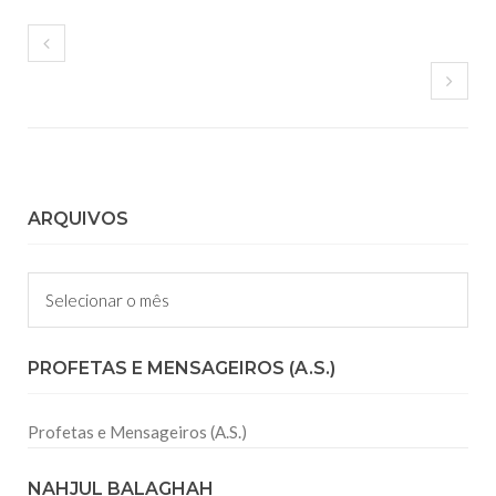
ARQUIVOS
Arquivos
PROFETAS E MENSAGEIROS (A.S.)
Profetas e Mensageiros (A.S.)
NAHJUL BALAGHAH