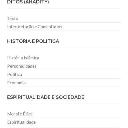
DITOS (AHADITY)
Texto
Interpretação e Comentários
HISTÓRIA E POLITICA
História Islâmica
Personalidades
Política
Economia
ESPIRITUALIDADE E SOCIEDADE
Moral e Ética
Espiritualidade