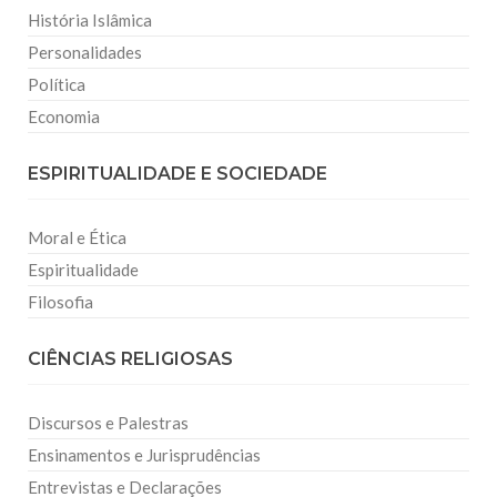
História Islâmica
Personalidades
Política
Economia
ESPIRITUALIDADE E SOCIEDADE
Moral e Ética
Espiritualidade
Filosofia
CIÊNCIAS RELIGIOSAS
Discursos e Palestras
Ensinamentos e Jurisprudências
Entrevistas e Declarações