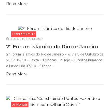
Read More
LAZER E CULTURA
3 DE OUTUBRO DE 2017
2º Fórum Islâmico do Rio de Janeiro
2º Fórum Islâmico do Rio de Janeiro – 6, 7 e 8 de Outubro de
2017 06/10 – Sexta – 16 horas Dr. Tejo – Direitos humanos
à luz do Islã 07/10 – Sábado –
Read More
ATIVIDADES