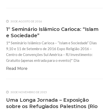
30 DE AGOSTO DE 2016
1° Seminário Islâmico Carioca: “Islam
e Sociedade”
1° Seminário Islâmico Carioca – “Islam e Sociedade” Dias
9,10 e 11 de Setembro de 2016 Expo Religião 2016 –
Centro de Convenções Sul América – RJ Investimento:
Gratuito (apenas entrada para o evento)* Dia
Read More
30 DE NOVEMBRO DE 2015
Uma Longa Jornada – Exposição
sobre os Refugiados Palestinos (Rio