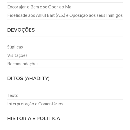
Encorajar o Bem e se Opor ao Mal
Fidelidade aos Ahlul Bait (A.S.) e Oposição aos seus Inimigos
DEVOÇÕES
Súplicas
Visitações
Recomendações
DITOS (AHADITY)
Texto
Interpretação e Comentários
HISTÓRIA E POLITICA