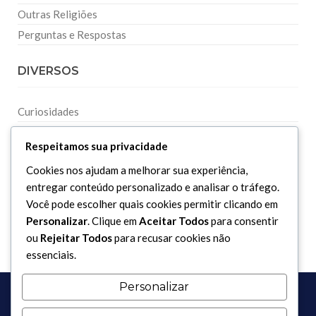
Outras Religiões
Perguntas e Respostas
DIVERSOS
Curiosidades
Dicionário Islâmico
Respeitamos sua privacidade
Downloads
Cookies nos ajudam a melhorar sua experiência,
entregar conteúdo personalizado e analisar o tráfego.
Você pode escolher quais cookies permitir clicando em
Personalizar
. Clique em
Aceitar Todos
para consentir
ou
Rejeitar Todos
para recusar cookies não
essenciais.
Personalizar