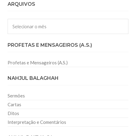
ARQUIVOS
Arquivos
PROFETAS E MENSAGEIROS (A.S.)
Profetas e Mensageiros (A.S.)
NAHJUL BALAGHAH
Sermões
Cartas
Ditos
Interpretação e Comentários