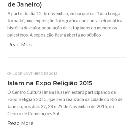
de Janeiro)
A partir do dia 12 de novembro, embarque em “Uma Longa
Jornada”, uma exposição fotográfica que conta a dramática
história da maior população de refugiados do mundo: os
palestinos. A exposição ficará aberta ao público
Read More
10 DE NOVEMBRO DE 2015
Islam na Expo Religião 2015
O Centro Cultural Imam Hussein estará participando da
Expo Religião 2015, que será realizada da cidade do Rio de
Janeiro, nos dias 27, 28 e 29 de Novembro de 2015, no
Centro de Convenções Sul
Read More