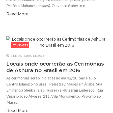
Profeta Muhammad (saas). O evento é aberto e
Read More
ATIVIDADES
3 DE OUTUBRO DE 2016
Locais onde ocorrerão as Cerimônias
de Ashura no Brasil em 2016
As cerimônias serão iniciadas no dia 02/10. São Paulo
Centro Islâmico no Brasil Palestra / Majles em Árabe: Sua
Eminência Sheikh Taleb Hussein al-Khazraji Endereço: Rua
Vigário João Álvares, 211, Vila Monumento. (Próximo ao
Museu
Read More