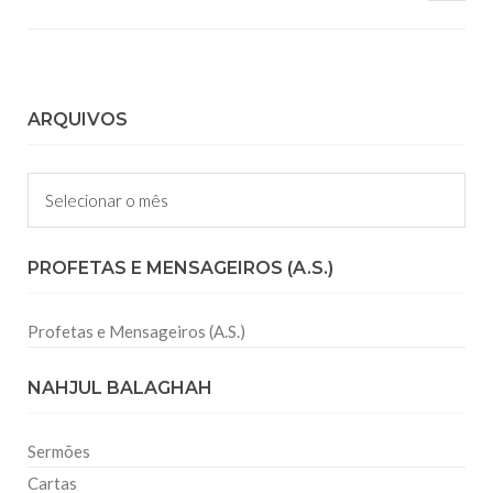
ARQUIVOS
Arquivos
PROFETAS E MENSAGEIROS (A.S.)
Profetas e Mensageiros (A.S.)
NAHJUL BALAGHAH
Sermões
Cartas