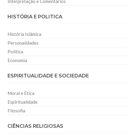
Interpretação e Comentários
HISTÓRIA E POLITICA
História Islâmica
Personalidades
Política
Economia
ESPIRITUALIDADE E SOCIEDADE
Moral e Ética
Espiritualidade
Filosofia
CIÊNCIAS RELIGIOSAS