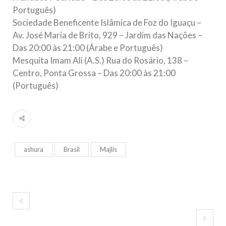
Português)
Sociedade Beneficente Islâmica de Foz do Iguaçu –
Av. José Maria de Brito, 929 – Jardim das Nações –
Das 20:00 às 21:00 (Árabe e Português)
Mesquita Imam Ali (A.S.) Rua do Rosário, 138 –
Centro, Ponta Grossa – Das 20:00 às 21:00
(Português)
ashura
Brasil
Majlis