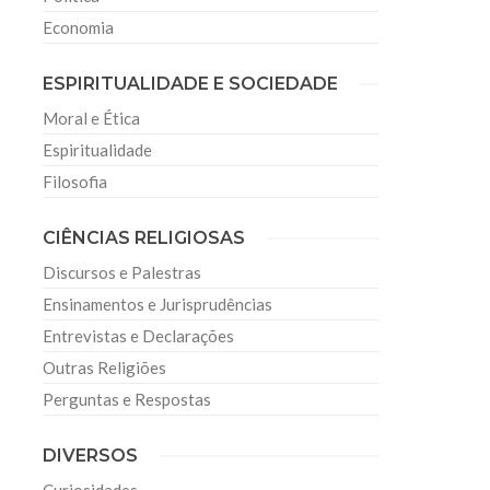
Economia
ESPIRITUALIDADE E SOCIEDADE
Moral e Ética
Espiritualidade
Filosofia
CIÊNCIAS RELIGIOSAS
Discursos e Palestras
Ensinamentos e Jurisprudências
Entrevistas e Declarações
Outras Religiões
Perguntas e Respostas
DIVERSOS