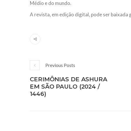
Médio e do mundo.
A revista, em edição digital, pode ser baixad
Previous Posts
CERIMÔNIAS DE ASHURA
EM SÃO PAULO (2024 /
1446)