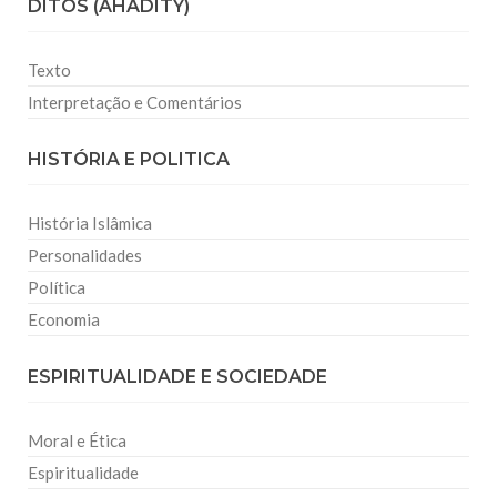
DITOS (AHADITY)
Texto
Interpretação e Comentários
HISTÓRIA E POLITICA
História Islâmica
Personalidades
Política
Economia
ESPIRITUALIDADE E SOCIEDADE
Moral e Ética
Espiritualidade