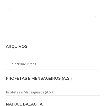
ARQUIVOS
Arquivos
PROFETAS E MENSAGEIROS (A.S.)
Profetas e Mensageiros (A.S.)
NAHJUL BALAGHAH