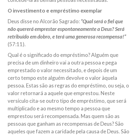
O investimento e empréstimo exemplar
Deus disse no Alcorão Sagrado:
“Qual será o fiel que
não quererá emprestar espontaneamente a Deus? Será
retribuído em dobro, e terá uma generosa recompensa!”
(57:11).
Qual é o significado do empréstimo? Alguém que
precisa de um dinheiro vai a outra pessoa e pega
emprestado o valor necessitado, e depois de um
certo tempo este alguém devolve o valor àquela
pessoa. Estas são as regras do empréstimo, ou seja, o
valor retornará a aquele que emprestou. Neste
versículo cita-se outro tipo de empréstimo, que será
multiplicado e ao mesmo tempo a pessoa que
emprestou será recompensada. Mas quem são as
pessoas que ganham as recompensas de Deus? São
aqueles que fazem a caridade pela causa de Deus. São