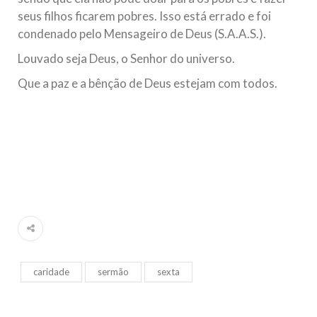
seus filhos ficarem pobres. Isso está errado e foi
condenado pelo Mensageiro de Deus (S.A.A.S.).
Louvado seja Deus, o Senhor do universo.
Que a paz e a bênção de Deus estejam com todos.
caridade
sermão
sexta