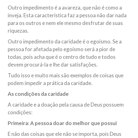
Outro impedimento é a avareza, que não é como a
inveja. Esta característica faz a pessoa não dar nada
para os outros e nem ele mesmo desfrutar de suas
riquezas.
Outro impedimento da caridade é o egoísmo. Se a
pessoa for afetada pelo egoísmo será a pior de
todas, pois acha que é o centro de tudo e todos
devem procurá-la e lhe dar satisfações.
Tudo isso e muito mais são exemplos de coisas que
podem impedir a prática da caridade.
As condições da caridade
A caridade e a doação pela causa de Deus possuem
condições:
Primeira: A pessoa doar do melhor que possui
E não das coisas que ele não se importa, pois Deus