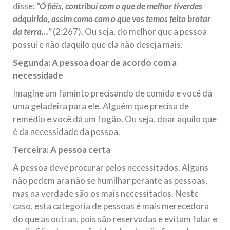
disse:
“Ó fiéis, contribuí com o que de melhor tiverdes
adquirido, assim como com o que vos temos feito brotar
da terra…”
(2:267). Ou seja, do melhor que a pessoa
possui e não daquilo que ela não deseja mais.
Segunda: A pessoa doar de acordo com a
necessidade
Imagine um faminto precisando de comida e você dá
uma geladeira para ele. Alguém que precisa de
remédio e você dá um fogão. Ou seja, doar aquilo que
é da necessidade da pessoa.
Terceira: A pessoa certa
A pessoa deve procurar pelos necessitados. Alguns
não pedem ara não se humilhar perante as pessoas,
mas na verdade são os mais necessitados. Neste
caso, esta categoria de pessoas é mais merecedora
do que as outras, pois são reservadas e evitam falar e