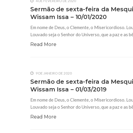
4 DE FEVEREIRO DE 2020
Sermão de sexta-feira da Mesqui
Wissam Issa – 10/01/2020
Em nome de Deus, o Clemente, o Misericordioso. Lou
Louvado seja o Senhor do Universo, que a paz e as 
Read More
9 DE JANEIRO DE 2020
Sermão de sexta-feira da Mesqui
Wissam Issa – 01/03/2019
Em nome de Deus, o Clemente, o Misericordioso. Lou
Louvado seja o Senhor do Universo, que a paz e as 
Read More