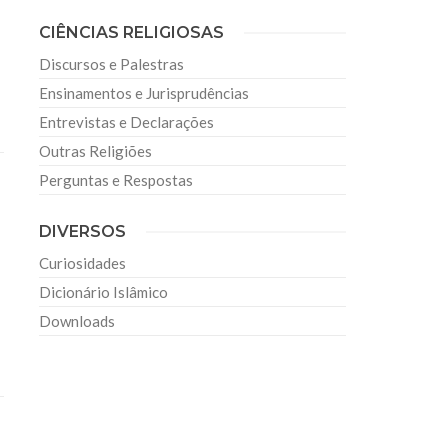
CIÊNCIAS RELIGIOSAS
Discursos e Palestras
Ensinamentos e Jurisprudências
Entrevistas e Declarações
Outras Religiões
Perguntas e Respostas
DIVERSOS
Curiosidades
Dicionário Islâmico
Downloads