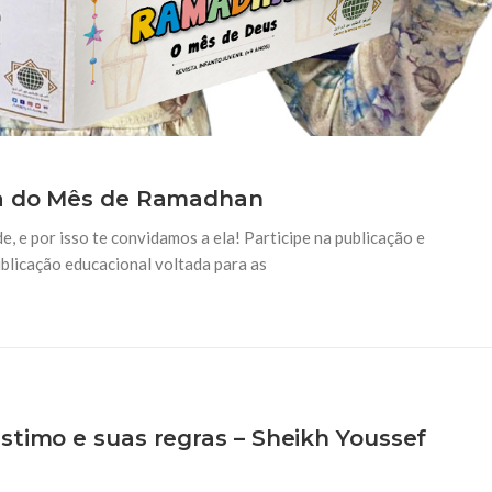
ta do Mês de Ramadhan
, e por isso te convidamos a ela! Participe na publicação e
blicação educacional voltada para as
stimo e suas regras – Sheikh Youssef