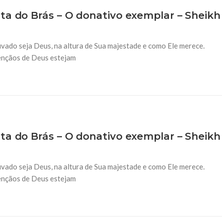
ta do Brás – O donativo exemplar – Sheikh
vado seja Deus, na altura de Sua majestade e como Ele merece.
bênçãos de Deus estejam
ta do Brás – O donativo exemplar – Sheikh
vado seja Deus, na altura de Sua majestade e como Ele merece.
bênçãos de Deus estejam