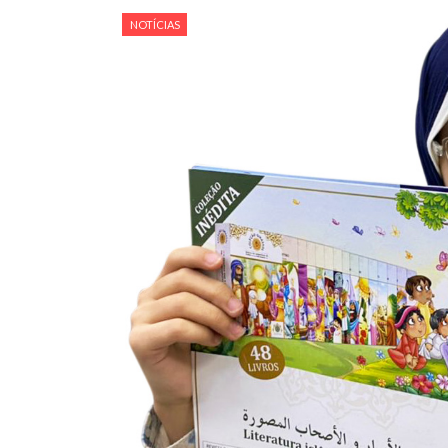
NOTÍCIAS