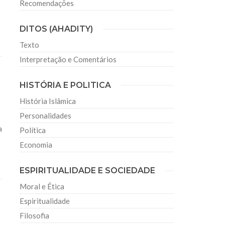
Recomendações
DITOS (AHADITY)
Texto
Interpretação e Comentários
HISTÓRIA E POLITICA
História Islâmica
Personalidades
a
Política
Economia
ESPIRITUALIDADE E SOCIEDADE
Moral e Ética
Espiritualidade
Filosofia