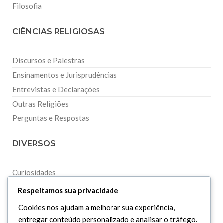
Filosofia
CIÊNCIAS RELIGIOSAS
Discursos e Palestras
Ensinamentos e Jurisprudências
Entrevistas e Declarações
Outras Religiões
Perguntas e Respostas
DIVERSOS
Curiosidades
Dicionário Islâmico
Respeitamos sua privacidade
Downloads
Cookies nos ajudam a melhorar sua experiência,
entregar conteúdo personalizado e analisar o tráfego.