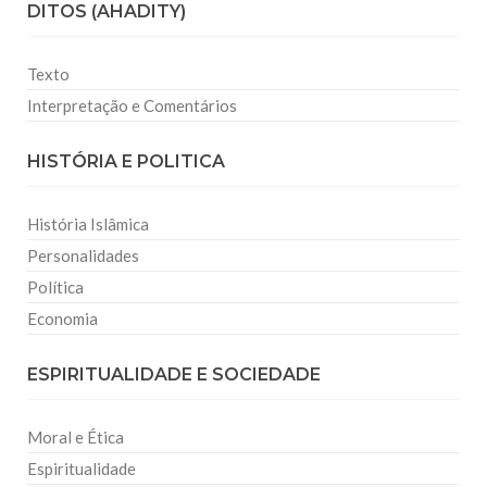
DITOS (AHADITY)
Texto
Interpretação e Comentários
HISTÓRIA E POLITICA
História Islâmica
Personalidades
Política
Economia
ESPIRITUALIDADE E SOCIEDADE
Moral e Ética
Espiritualidade