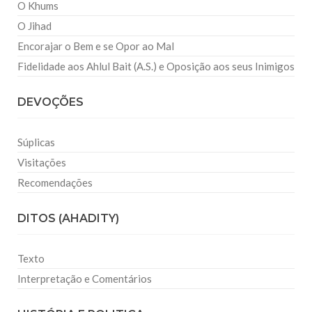
O Khums
O Jihad
Encorajar o Bem e se Opor ao Mal
Fidelidade aos Ahlul Bait (A.S.) e Oposição aos seus Inimigos
DEVOÇÕES
Súplicas
Visitações
Recomendações
DITOS (AHADITY)
Texto
Interpretação e Comentários