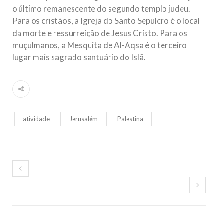
o último remanescente do segundo templo judeu.
Para os cristãos, a Igreja do Santo Sepulcro é o local
da morte e ressurreição de Jesus Cristo. Para os
muçulmanos, a Mesquita de Al-Aqsa é o terceiro
lugar mais sagrado santuário do Islã.
atividade
Jerusalém
Palestina