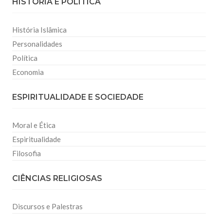
HISTÓRIA E POLITICA
História Islâmica
Personalidades
Política
Economia
ESPIRITUALIDADE E SOCIEDADE
Moral e Ética
Espiritualidade
Filosofia
CIÊNCIAS RELIGIOSAS
Discursos e Palestras