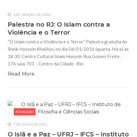
4 DE JANEIRO DE 2016
Palestra no RJ: O Islam contra a
Violência e o Terror
“O Islam contra a Violência e o Terror” Palestra gratuita do
Sheik Hossein Khaliloo, no dia 06/01/2016 (quarta-feira) às
18:30. Centro Cultural Imam Hussein Rua Gomes Freire,
176 sala 703 – Centro da Cidade -Rio
Read More
ATIVIDADES
7 DE JULHO DE 2015
O Islã e a Paz – UFRJ – IFCS – Instituto