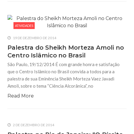
ATIVIDADES
19 DE DEZEMBRO DE 2014
Palestra do Sheikh Morteza Amoli no
Centro Islâmico no Brasil
São Paulo, 19/12/2014 É com grande honra e satisfação
que o Centro Islâmico no Brasil convida a todos para a
palestra de sua Eminência Sheikh Morteza Vaez Javadi
Amoli, sobre o tema “Ciência Alcorânica”, no
Read More
2 DE DEZEMBRO DE 2014