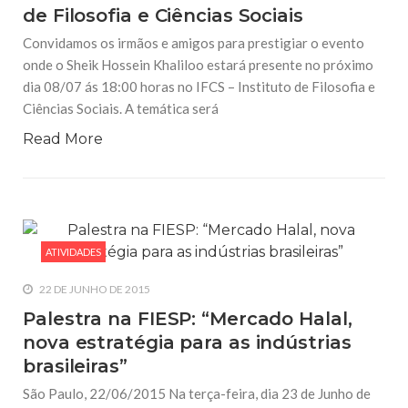
de Filosofia e Ciências Sociais
Convidamos os irmãos e amigos para prestigiar o evento
onde o Sheik Hossein Khaliloo estará presente no próximo
dia 08/07 ás 18:00 horas no IFCS – Instituto de Filosofia e
Ciências Sociais. A temática será
Read More
ATIVIDADES
22 DE JUNHO DE 2015
Palestra na FIESP: “Mercado Halal,
nova estratégia para as indústrias
brasileiras”
São Paulo, 22/06/2015 Na terça-feira, dia 23 de Junho de