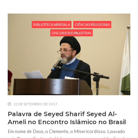
BIBLIOTECA ARRESALA
CIÊNCIAS RELIGIOSAS
DISCURSOS E PALESTRAS
12 DE SETEMBRO DE 2017
Palavra de Seyed Sharif Seyed Al-
Ameli no Encontro Islâmico no Brasil
Em nome de Deus, o Clemente, o Misericordioso. Louvado