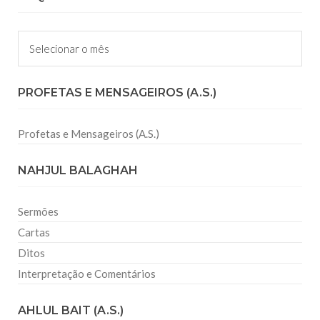
Arquivos
PROFETAS E MENSAGEIROS (A.S.)
Profetas e Mensageiros (A.S.)
NAHJUL BALAGHAH
Sermões
Cartas
Ditos
Interpretação e Comentários
AHLUL BAIT (A.S.)