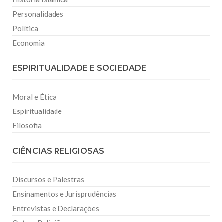
Personalidades
Política
Economia
ESPIRITUALIDADE E SOCIEDADE
Moral e Ética
Espiritualidade
Filosofia
CIÊNCIAS RELIGIOSAS
Discursos e Palestras
Ensinamentos e Jurisprudências
Entrevistas e Declarações