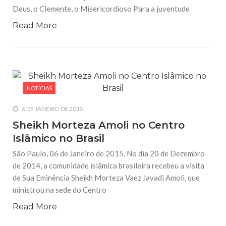
Deus, o Clemente, o Misericordioso Para a juventude
Read More
NOTÍCIAS
6 DE JANEIRO DE 2015
Sheikh Morteza Amoli no Centro
Islâmico no Brasil
São Paulo, 06 de Janeiro de 2015. No dia 20 de Dezembro
de 2014, a comunidade islâmica brasileira recebeu a visita
de Sua Eminência Sheikh Morteza Vaez Javadi Amoli, que
ministrou na sede do Centro
Read More