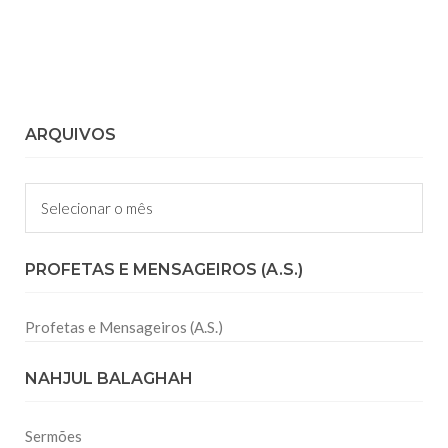
ARQUIVOS
Arquivos
PROFETAS E MENSAGEIROS (A.S.)
Profetas e Mensageiros (A.S.)
NAHJUL BALAGHAH
Sermões