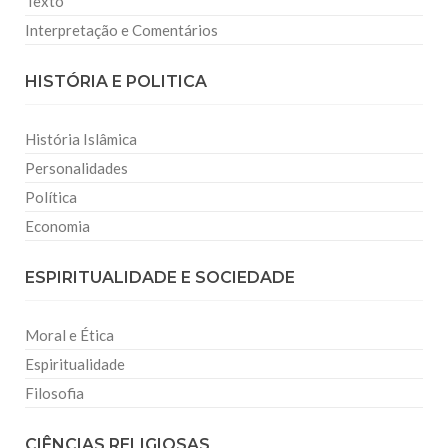
Texto
Interpretação e Comentários
HISTÓRIA E POLITICA
História Islâmica
Personalidades
Política
Economia
ESPIRITUALIDADE E SOCIEDADE
Moral e Ética
Espiritualidade
Filosofia
CIÊNCIAS RELIGIOSAS