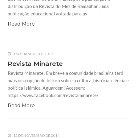
distribuição da Revista do Mês de Ramadhan, uma
publicação educacional voltada para as
Read More
16 DE JANEIRO DE 2017
Revista Minarete
Revista Minarete! Em breve a comunidade brasileira terá
mais uma opção de leitura sobre a cultura, história, ciência e
política Islâmica. Aguardem! Acessem:
https://www.facebook.com/revistaminarete/
Read More
12 DE NOVEMBRO DE 2014