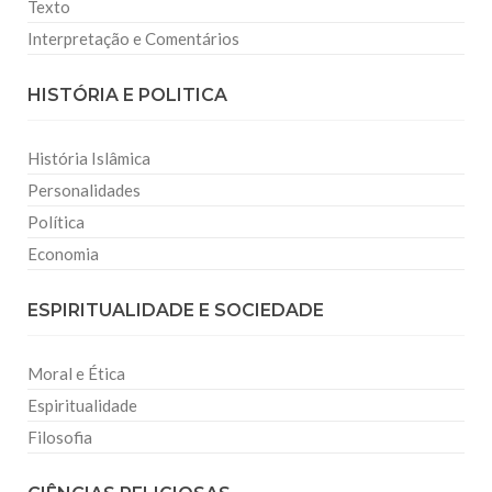
Texto
Interpretação e Comentários
HISTÓRIA E POLITICA
História Islâmica
Personalidades
Política
Economia
ESPIRITUALIDADE E SOCIEDADE
Moral e Ética
Espiritualidade
Filosofia