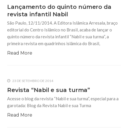
Lançamento do quinto número da
revista infantil Nabil
São Paulo, 12/11/2014. A Editora Islâmica Arresala, braço
editorial do Centro Islâmico no Brasil, acaba de lançar o
quinto número da revista infantil “Nabil e sua turma“, a
primeira revista em quadrinhos islâmica do Brasil,
Read More
23 DE SETEMBRO DE 2014
Revista “Nabil e sua turma”
Acesse o blog da revista “Nabil e sua turma”, especial para a
garotada: Blog da Revista Nabil e sua Turma
Read More