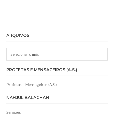
ARQUIVOS
Arquivos
PROFETAS E MENSAGEIROS (A.S.)
Profetas e Mensageiros (A.S.)
NAHJUL BALAGHAH
Sermões