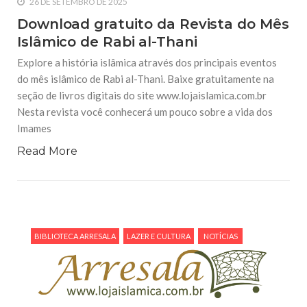
26 DE SETEMBRO DE 2025
Download gratuito da Revista do Mês
Islâmico de Rabi al-Thani
Explore a história islâmica através dos principais eventos
do mês islâmico de Rabi al-Thani. Baixe gratuitamente na
seção de livros digitais do site www.lojaislamica.com.br
Nesta revista você conhecerá um pouco sobre a vida dos
Imames
Read More
BIBLIOTECA ARRESALA
LAZER E CULTURA
NOTÍCIAS