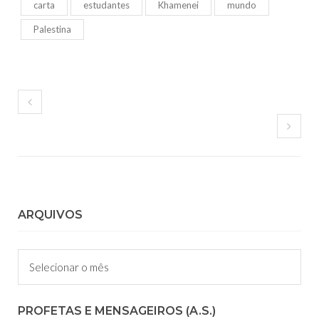
carta
estudantes
Khamenei
mundo
Palestina
ARQUIVOS
Arquivos
PROFETAS E MENSAGEIROS (A.S.)