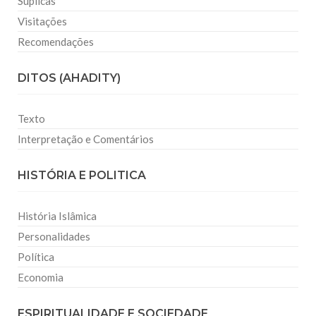
Súplicas
Visitações
Recomendações
DITOS (AHADITY)
Texto
Interpretação e Comentários
HISTÓRIA E POLITICA
História Islâmica
Personalidades
Política
Economia
ESPIRITUALIDADE E SOCIEDADE