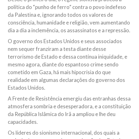
política do “punho de ferro” contra o povo indefeso
da Palestina e, ignorando todos os valores de
consciência, humanidade e religião, vem aumentando
dia a dia a inclemência, os assassinatos e a repressão.
O governo dos Estados Unidos e seus associados
nem sequer franziram a testa diante desse
terrorismo de Estado e dessa contínua iniquidade, e
mesmo agora, diante do espantoso crime sendo
cometido em Gaza, há mais hipocrisia do que
realidade em algumas declarações do governo dos
Estados Unidos.
A Frente de Resistência emergiu das entranhas dessa
atmosfera sombria e desesperadora, e a constituição
da República Islâmica do Irã a ampliou e lhe deu
capacidades.
Os líderes do sionismo internacional, dos quais a