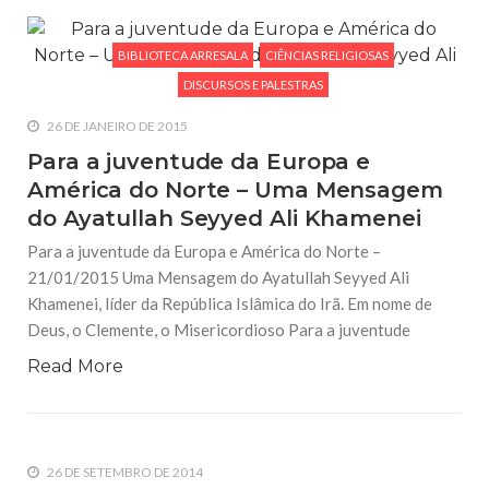
BIBLIOTECA ARRESALA
CIÊNCIAS RELIGIOSAS
DISCURSOS E PALESTRAS
26 DE JANEIRO DE 2015
Para a juventude da Europa e
América do Norte – Uma Mensagem
do Ayatullah Seyyed Ali Khamenei
Para a juventude da Europa e América do Norte –
21/01/2015 Uma Mensagem do Ayatullah Seyyed Ali
Khamenei, líder da República Islâmica do Irã. Em nome de
Deus, o Clemente, o Misericordioso Para a juventude
Read More
26 DE SETEMBRO DE 2014