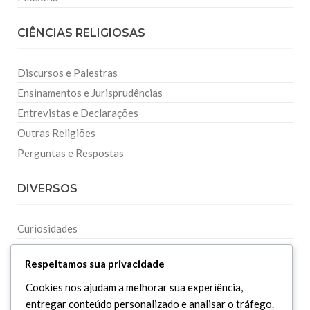
CIÊNCIAS RELIGIOSAS
Discursos e Palestras
Ensinamentos e Jurisprudências
Entrevistas e Declarações
Outras Religiões
Perguntas e Respostas
DIVERSOS
Curiosidades
Dicionário Islâmico
Respeitamos sua privacidade
Downloads
Cookies nos ajudam a melhorar sua experiência,
entregar conteúdo personalizado e analisar o tráfego.