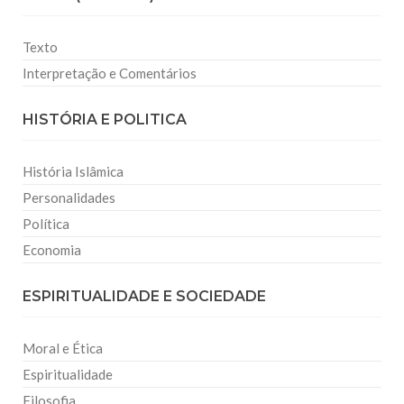
Texto
Interpretação e Comentários
HISTÓRIA E POLITICA
História Islâmica
Personalidades
Política
Economia
ESPIRITUALIDADE E SOCIEDADE
Moral e Ética
Espiritualidade
Filosofia