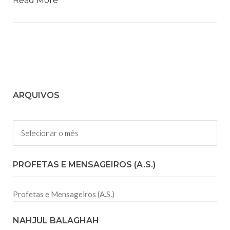
Read More
ARQUIVOS
Arquivos
PROFETAS E MENSAGEIROS (A.S.)
Profetas e Mensageiros (A.S.)
NAHJUL BALAGHAH