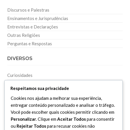
Discursos e Palestras
Ensinamentos e Jurisprudências
Entrevistas e Declarações
Outras Religiões
Perguntas e Respostas
DIVERSOS
Curiosidades
Dicionário Islâmico
Respeitamos sua privacidade
Downloads
Cookies nos ajudam a melhorar sua experiência,
entregar conteúdo personalizado e analisar o tráfego.
Você pode escolher quais cookies permitir clicando em
Personalizar
. Clique em
Aceitar Todos
para consentir
ou
Rejeitar Todos
para recusar cookies não