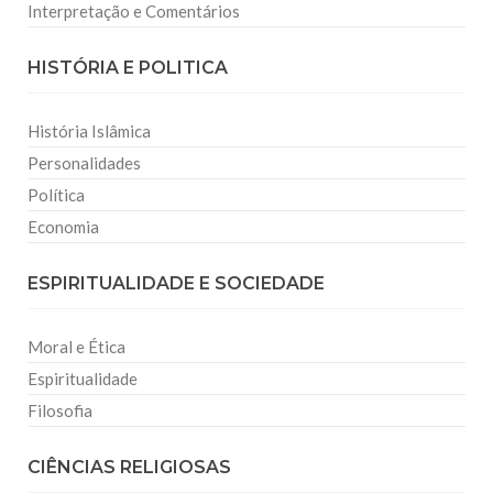
Interpretação e Comentários
HISTÓRIA E POLITICA
História Islâmica
Personalidades
Política
Economia
ESPIRITUALIDADE E SOCIEDADE
Moral e Ética
Espiritualidade
Filosofia
CIÊNCIAS RELIGIOSAS