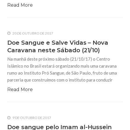
Read More
20 DE OUTUBRO DE 2017
Doe Sangue e Salve Vidas – Nova
Caravana neste Sábado (21/10)
Na manhã deste próximo sábado (21/10/17) o Centro
Islâmico no Brasil estará organizando mais uma caravana
rumo ao Instituto Pró Sangue, de São Paulo, fruto de uma
parceria que construímos com o instituto para conduzir
Read More
9 DE OUTUBRO DE 2017
Doe sangue pelo Imam al-Hussein