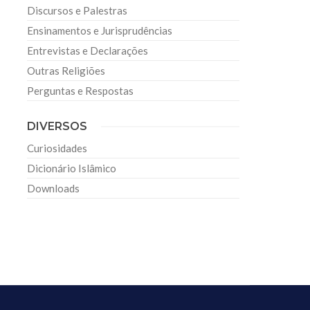
Discursos e Palestras
Ensinamentos e Jurisprudências
Entrevistas e Declarações
Outras Religiões
Perguntas e Respostas
DIVERSOS
Curiosidades
Dicionário Islâmico
Downloads