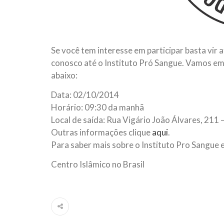
Se você tem interesse em participar basta vir 
conosco até o Instituto Pró Sangue. Vamos em
abaixo:
Data: 02/10/2014
Horário: 09:30 da manhã
Local de saída: Rua Vigário João Álvares, 211
Outras informações clique
aqui
.
Para saber mais sobre o Instituto Pro Sangue 
Centro Islâmico no Brasil