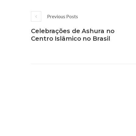
Previous Posts
Celebrações de Ashura no
Centro Islâmico no Brasil