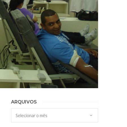
ARQUIVOS
Arquivos