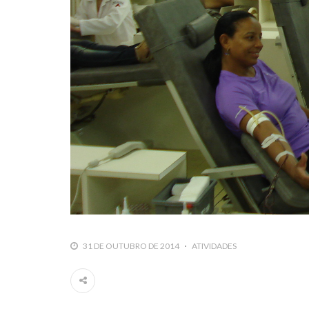
31 DE OUTUBRO DE 2014
ATIVIDADES