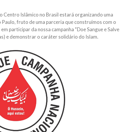
 Centro Islâmico no Brasil estará organizando uma
o Paulo, fruto de uma parceria que construímos com o
s em participar da nossa campanha “Doe Sangue e Salve
) e demonstrar o caráter solidário do Islam.