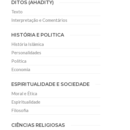
DITOS (AHADITY)
Texto
Interpretação e Comentários
HISTÓRIA E POLITICA
História Islâmica
Personalidades
Política
Economia
ESPIRITUALIDADE E SOCIEDADE
Moral e Ética
Espiritualidade
Filosofia
CIÊNCIAS RELIGIOSAS