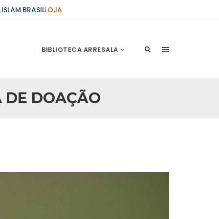
L
ISLAM BRASIL
LOJA
BIBLIOTECA ARRESALA
A DE DOAÇÃO