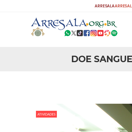
ARRESALA
ARRESAL
DOE SANGUE
ATIVIDADES