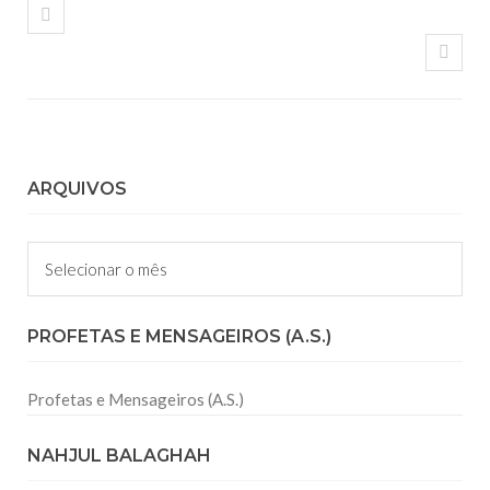
ARQUIVOS
Arquivos
PROFETAS E MENSAGEIROS (A.S.)
Profetas e Mensageiros (A.S.)
NAHJUL BALAGHAH