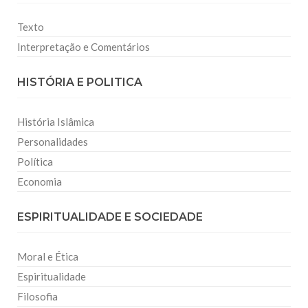
Texto
Interpretação e Comentários
HISTÓRIA E POLITICA
História Islâmica
Personalidades
Política
Economia
ESPIRITUALIDADE E SOCIEDADE
Moral e Ética
Espiritualidade
Filosofia