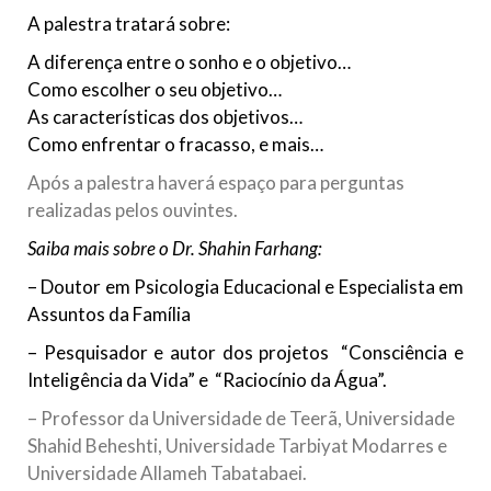
A palestra tratará sobre:
A diferença entre o sonho e o objetivo…
Como escolher o seu objetivo…
As características dos objetivos…
Como enfrentar o fracasso, e mais…
Após a palestra haverá espaço para perguntas
realizadas pelos ouvintes.
Saiba mais sobre o Dr. Shahin Farhang:
– Doutor em Psicologia Educacional e Especialista em
Assuntos da Família
– Pesquisador e autor dos projetos “Consciência e
Inteligência da Vida” e “Raciocínio da Água”.
– Professor da Universidade de Teerã, Universidade
Shahid Beheshti, Universidade Tarbiyat Modarres e
Universidade Allameh Tabatabaei.