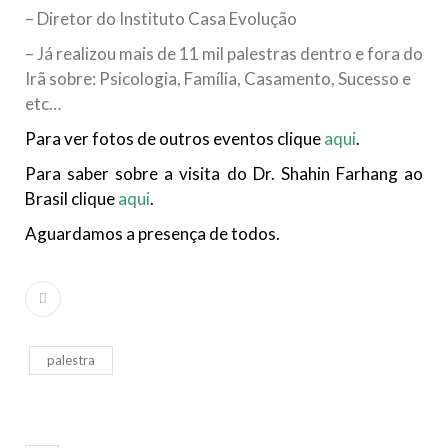
– Diretor do Instituto Casa Evolução
– Já realizou mais de 11 mil palestras dentro e fora do
Irã sobre: Psicologia, Família, Casamento, Sucesso e
etc…
Para ver fotos de outros eventos clique
aqui
.
Para saber sobre a visita do Dr. Shahin Farhang ao
Brasil clique
aqui
.
Aguardamos a presença de todos.
palestra