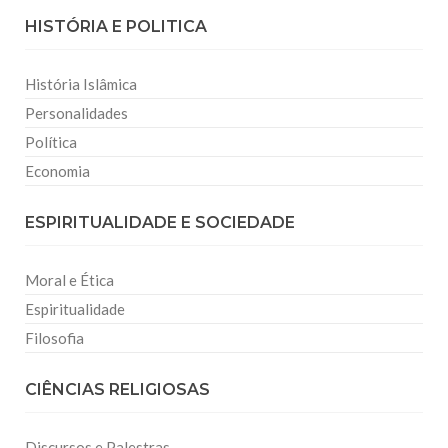
HISTÓRIA E POLITICA
História Islâmica
Personalidades
Política
Economia
ESPIRITUALIDADE E SOCIEDADE
Moral e Ética
Espiritualidade
Filosofia
CIÊNCIAS RELIGIOSAS
Discursos e Palestras