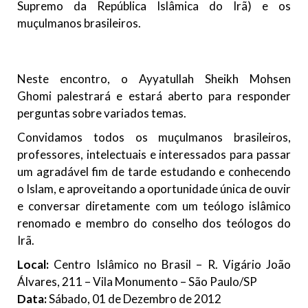
Supremo da República Islâmica do Irã) e os
muçulmanos brasileiros.
Neste encontro, o Ayyatullah Sheikh Mohsen
Ghomi palestrará e estará aberto para responder
perguntas sobre variados temas.
Convidamos todos os muçulmanos brasileiros,
professores, intelectuais e interessados para passar
um agradável fim de tarde estudando e conhecendo
o Islam, e aproveitando a oportunidade única de ouvir
e conversar diretamente com um teólogo islâmico
renomado e membro do conselho dos teólogos do
Irã.
Local:
Centro Islâmico no Brasil – R. Vigário João
Álvares, 211 – Vila Monumento – São Paulo/SP
Data:
Sábado, 01 de Dezembro de 2012