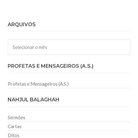
ARQUIVOS
Arquivos
PROFETAS E MENSAGEIROS (A.S.)
Profetas e Mensageiros (A.S.)
NAHJUL BALAGHAH
Sermões
Cartas
Ditos