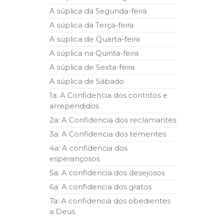
A súplica da Segunda-feira
A súplica da Terça-feira
A súplica de Quarta-feira
A súplica na Quinta-feira
A súplica de Sexta-feira
A súplica de Sábado
1a: A Confidencia dos contritos e
arrependidos
2a: A Confidencia dos reclamantes
3a: A Confidencia dos tementes
4a: A confidencia dos
esperançosos
5a: A confidencia dos desejosos
6a: A confidencia dos gratos
7a: A confidencia dos obedientes
a Deus