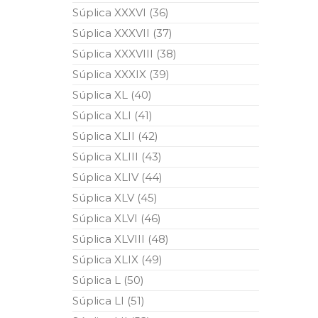
Súplica XXXVI (36)
Súplica XXXVII (37)
Súplica XXXVIII (38)
Súplica XXXIX (39)
Súplica XL (40)
Súplica XLI (41)
Súplica XLII (42)
Súplica XLIII (43)
Súplica XLIV (44)
Súplica XLV (45)
Súplica XLVI (46)
Súplica XLVIII (48)
Súplica XLIX (49)
Súplica L (50)
Súplica LI (51)