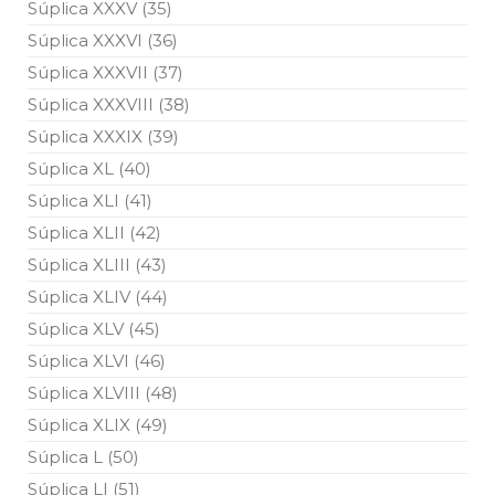
Súplica XXXV (35)
Súplica XXXVI (36)
Súplica XXXVII (37)
Súplica XXXVIII (38)
Súplica XXXIX (39)
Súplica XL (40)
Súplica XLI (41)
Súplica XLII (42)
Súplica XLIII (43)
Súplica XLIV (44)
Súplica XLV (45)
Súplica XLVI (46)
Súplica XLVIII (48)
Súplica XLIX (49)
Súplica L (50)
Súplica LI (51)