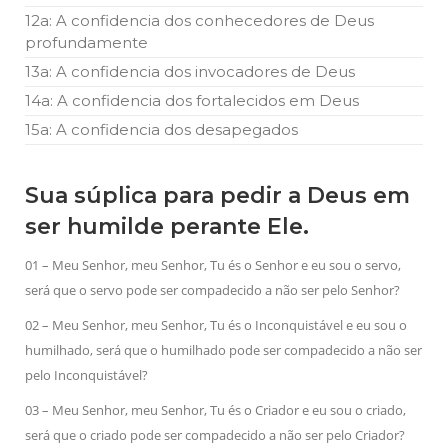
12a: A confidencia dos conhecedores de Deus
profundamente
13a: A confidencia dos invocadores de Deus
14a: A confidencia dos fortalecidos em Deus
15a: A confidencia dos desapegados
Sua súplica para pedir a Deus em
ser humilde perante Ele.
01 – Meu Senhor, meu Senhor, Tu és o Senhor e eu sou o servo,
será que o servo pode ser compadecido a não ser pelo Senhor?
02 – Meu Senhor, meu Senhor, Tu és o Inconquistável e eu sou o
humilhado, será que o humilhado pode ser compadecido a não ser
pelo Inconquistável?
03 – Meu Senhor, meu Senhor, Tu és o Criador e eu sou o criado,
será que o criado pode ser compadecido a não ser pelo Criador?