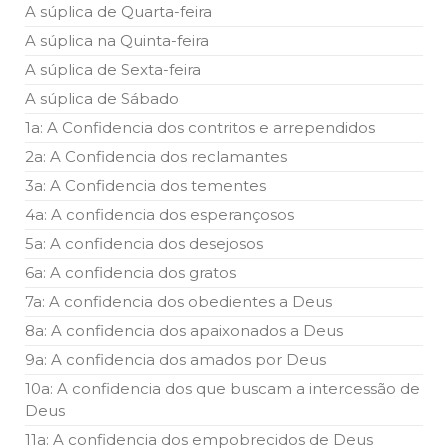
A súplica de Quarta-feira
A súplica na Quinta-feira
A súplica de Sexta-feira
A súplica de Sábado
1a: A Confidencia dos contritos e arrependidos
2a: A Confidencia dos reclamantes
3a: A Confidencia dos tementes
4a: A confidencia dos esperançosos
5a: A confidencia dos desejosos
6a: A confidencia dos gratos
7a: A confidencia dos obedientes a Deus
8a: A confidencia dos apaixonados a Deus
9a: A confidencia dos amados por Deus
10a: A confidencia dos que buscam a intercessão de
Deus
11a: A confidencia dos empobrecidos de Deus