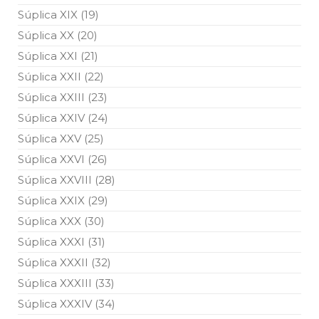
Súplica XIX (19)
Súplica XX (20)
Súplica XXI (21)
Súplica XXII (22)
Súplica XXIII (23)
Súplica XXIV (24)
Súplica XXV (25)
Súplica XXVI (26)
Súplica XXVIII (28)
Súplica XXIX (29)
Súplica XXX (30)
Súplica XXXI (31)
Súplica XXXII (32)
Súplica XXXIII (33)
Súplica XXXIV (34)