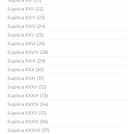
Súplica XXI (21)
Súplica XXII (22)
Súplica XXIII (23)
Súplica XXIV (24)
Súplica XXV (25)
Súplica XXVI (26)
Súplica XXVIII (28)
Súplica XXIX (29)
Súplica XXX (30)
Súplica XXXI (31)
Súplica XXXII (32)
Súplica XXXIII (33)
Súplica XXXIV (34)
Súplica XXXV (35)
Súplica XXXVI (36)
Súplica XXXVII (37)