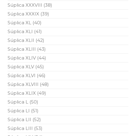
Súplica XXXVIII (38)
Súplica XXXIX (39)
Súplica XL (40)
Súplica XLI (41)
Súplica XLII (42)
Súplica XLIII (43)
Súplica XLIV (44)
Súplica XLV (45)
Súplica XLVI (46)
Súplica XLVIII (48)
Súplica XLIX (49)
Súplica L (50)
Súplica LI (51)
Súplica LII (52)
Súplica LIII (53)