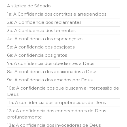
A súplica de Sábado
1a: A Confidencia dos contritos e arrependidos
2a: A Confidencia dos reclamantes
3a: A Confidencia dos tementes
4a: A confidencia dos esperançosos
5a: A confidencia dos desejosos
6a: A confidencia dos gratos
7a: A confidencia dos obedientes a Deus
8a: A confidencia dos apaixonados a Deus
9a: A confidencia dos amados por Deus
10a: A confidencia dos que buscam a intercessão de
Deus
11a: A confidencia dos empobrecidos de Deus
12a: A confidencia dos conhecedores de Deus
profundamente
13a: A confidencia dos invocadores de Deus