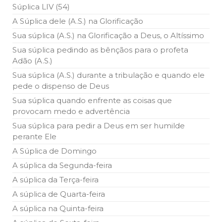
Súplica LIV (54)
A Súplica dele (A.S.) na Glorificação
Sua súplica (A.S.) na Glorificação a Deus, o Altíssimo
Sua súplica pedindo as bênçãos para o profeta
Adão (A.S.)
Sua súplica (A.S.) durante a tribulação e quando ele
pede o dispenso de Deus
Sua súplica quando enfrente as coisas que
provocam medo e advertência
Sua súplica para pedir a Deus em ser humilde
perante Ele
A Súplica de Domingo
A súplica da Segunda-feira
A súplica da Terça-feira
A súplica de Quarta-feira
A súplica na Quinta-feira