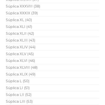
Súplica XXXVIII (38)
Súplica XXXIX (39)
Súplica XL (40)
Súplica XLI (41)
Súplica XLII (42)
Súplica XLIII (43)
Súplica XLIV (44)
Súplica XLV (45)
Súplica XLVI (46)
Súplica XLVIII (48)
Súplica XLIX (49)
Súplica L (50)
Súplica LI (51)
Súplica LII (52)
Súplica LIII (53)