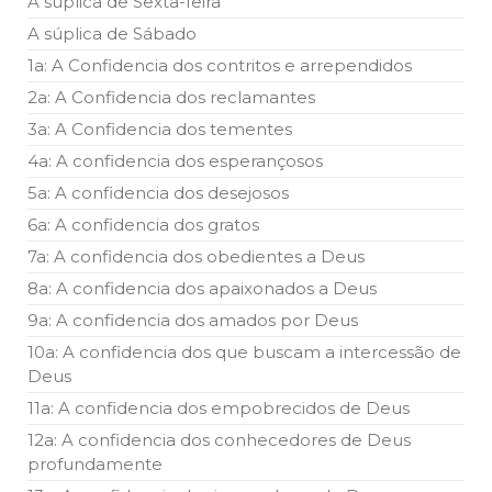
A súplica de Sexta-feira
A súplica de Sábado
1a: A Confidencia dos contritos e arrependidos
2a: A Confidencia dos reclamantes
3a: A Confidencia dos tementes
4a: A confidencia dos esperançosos
5a: A confidencia dos desejosos
6a: A confidencia dos gratos
7a: A confidencia dos obedientes a Deus
8a: A confidencia dos apaixonados a Deus
9a: A confidencia dos amados por Deus
10a: A confidencia dos que buscam a intercessão de
Deus
11a: A confidencia dos empobrecidos de Deus
12a: A confidencia dos conhecedores de Deus
profundamente