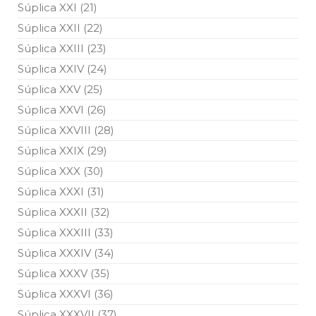
Súplica XXI (21)
Súplica XXII (22)
Súplica XXIII (23)
Súplica XXIV (24)
Súplica XXV (25)
Súplica XXVI (26)
Súplica XXVIII (28)
Súplica XXIX (29)
Súplica XXX (30)
Súplica XXXI (31)
Súplica XXXII (32)
Súplica XXXIII (33)
Súplica XXXIV (34)
Súplica XXXV (35)
Súplica XXXVI (36)
Súplica XXXVII (37)