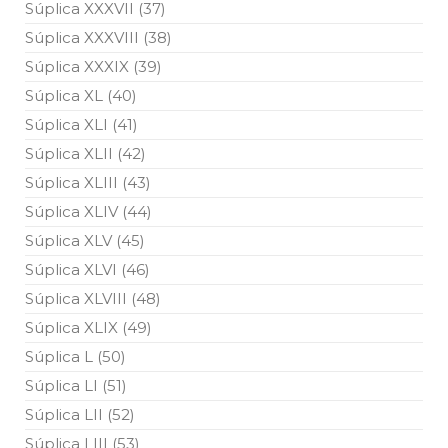
Súplica XXXVII (37)
Súplica XXXVIII (38)
Súplica XXXIX (39)
Súplica XL (40)
Súplica XLI (41)
Súplica XLII (42)
Súplica XLIII (43)
Súplica XLIV (44)
Súplica XLV (45)
Súplica XLVI (46)
Súplica XLVIII (48)
Súplica XLIX (49)
Súplica L (50)
Súplica LI (51)
Súplica LII (52)
Súplica LIII (53)