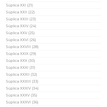
Súplica XXI (21)
Súplica XXII (22)
Súplica XXIII (23)
Súplica XXIV (24)
Súplica XXV (25)
Súplica XXVI (26)
Súplica XXVIII (28)
Súplica XXIX (29)
Súplica XXX (30)
Súplica XXXI (31)
Súplica XXXII (32)
Súplica XXXIII (33)
Súplica XXXIV (34)
Súplica XXXV (35)
Súplica XXXVI (36)