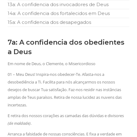
13a: A confidencia dos invocadores de Deus
14a: A confidencia dos fortalecidos em Deus
15a: A confidencia dos desapegados
7a: A confidencia dos obedientes
a Deus
Em nome de Deus, o Clemente, o Misericordioso
01 – Meu Deus! Inspira-nos obedecer-Te. Afasta-nos a
desobediência a Ti. Facilita para nós alcançarmos os nossos
desejos de buscar Tua satisfação. Faz-nos residir nas instâncias
amplas de Teus paraísos. Retira de nossa lucidez as nuvens das
incertezas.
E retira dos nossos corações as camadas das dúvidas e divisores
(de maldade)
.
Arranca a falsidade de nossas consciências. E fixa a verdade em