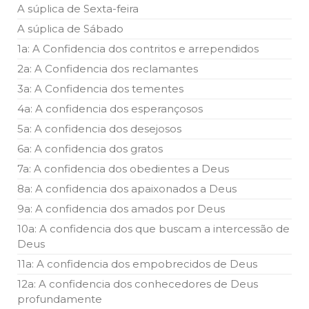
A súplica de Sexta-feira
A súplica de Sábado
1a: A Confidencia dos contritos e arrependidos
2a: A Confidencia dos reclamantes
3a: A Confidencia dos tementes
4a: A confidencia dos esperançosos
5a: A confidencia dos desejosos
6a: A confidencia dos gratos
7a: A confidencia dos obedientes a Deus
8a: A confidencia dos apaixonados a Deus
9a: A confidencia dos amados por Deus
10a: A confidencia dos que buscam a intercessão de
Deus
11a: A confidencia dos empobrecidos de Deus
12a: A confidencia dos conhecedores de Deus
profundamente