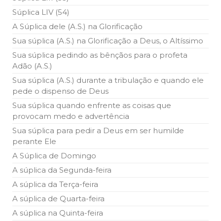
Súplica LIV (54)
A Súplica dele (A.S.) na Glorificação
Sua súplica (A.S.) na Glorificação a Deus, o Altíssimo
Sua súplica pedindo as bênçãos para o profeta
Adão (A.S.)
Sua súplica (A.S.) durante a tribulação e quando ele
pede o dispenso de Deus
Sua súplica quando enfrente as coisas que
provocam medo e advertência
Sua súplica para pedir a Deus em ser humilde
perante Ele
A Súplica de Domingo
A súplica da Segunda-feira
A súplica da Terça-feira
A súplica de Quarta-feira
A súplica na Quinta-feira