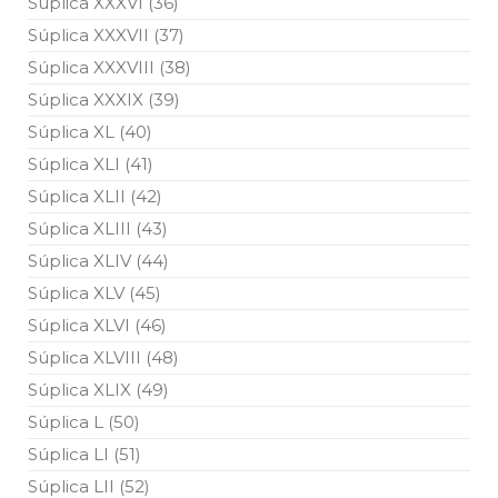
Súplica XXXVI (36)
Súplica XXXVII (37)
Súplica XXXVIII (38)
Súplica XXXIX (39)
Súplica XL (40)
Súplica XLI (41)
Súplica XLII (42)
Súplica XLIII (43)
Súplica XLIV (44)
Súplica XLV (45)
Súplica XLVI (46)
Súplica XLVIII (48)
Súplica XLIX (49)
Súplica L (50)
Súplica LI (51)
Súplica LII (52)