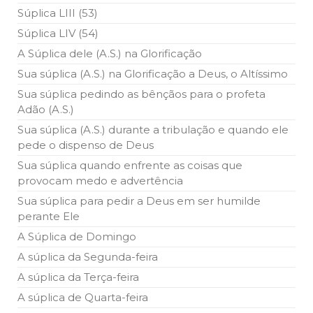
Súplica LIII (53)
Súplica LIV (54)
A Súplica dele (A.S.) na Glorificação
Sua súplica (A.S.) na Glorificação a Deus, o Altíssimo
Sua súplica pedindo as bênçãos para o profeta
Adão (A.S.)
Sua súplica (A.S.) durante a tribulação e quando ele
pede o dispenso de Deus
Sua súplica quando enfrente as coisas que
provocam medo e advertência
Sua súplica para pedir a Deus em ser humilde
perante Ele
A Súplica de Domingo
A súplica da Segunda-feira
A súplica da Terça-feira
A súplica de Quarta-feira