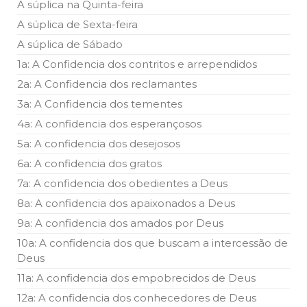
A súplica na Quinta-feira
A súplica de Sexta-feira
A súplica de Sábado
1a: A Confidencia dos contritos e arrependidos
2a: A Confidencia dos reclamantes
3a: A Confidencia dos tementes
4a: A confidencia dos esperançosos
5a: A confidencia dos desejosos
6a: A confidencia dos gratos
7a: A confidencia dos obedientes a Deus
8a: A confidencia dos apaixonados a Deus
9a: A confidencia dos amados por Deus
10a: A confidencia dos que buscam a intercessão de
Deus
11a: A confidencia dos empobrecidos de Deus
12a: A confidencia dos conhecedores de Deus