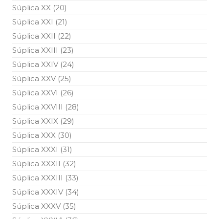
Súplica XX (20)
Súplica XXI (21)
Súplica XXII (22)
Súplica XXIII (23)
Súplica XXIV (24)
Súplica XXV (25)
Súplica XXVI (26)
Súplica XXVIII (28)
Súplica XXIX (29)
Súplica XXX (30)
Súplica XXXI (31)
Súplica XXXII (32)
Súplica XXXIII (33)
Súplica XXXIV (34)
Súplica XXXV (35)