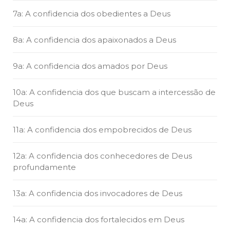
7a: A confidencia dos obedientes a Deus
8a: A confidencia dos apaixonados a Deus
9a: A confidencia dos amados por Deus
10a: A confidencia dos que buscam a intercessão de
Deus
11a: A confidencia dos empobrecidos de Deus
12a: A confidencia dos conhecedores de Deus
profundamente
13a: A confidencia dos invocadores de Deus
14a: A confidencia dos fortalecidos em Deus