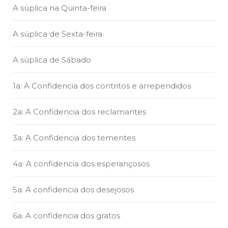
A súplica na Quinta-feira
A súplica de Sexta-feira
A súplica de Sábado
1a: A Confidencia dos contritos e arrependidos
2a: A Confidencia dos reclamantes
3a: A Confidencia dos tementes
4a: A confidencia dos esperançosos
5a: A confidencia dos desejosos
6a: A confidencia dos gratos