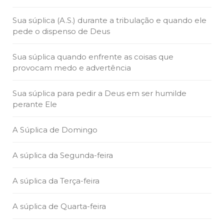
Sua súplica (A.S.) durante a tribulação e quando ele
pede o dispenso de Deus
Sua súplica quando enfrente as coisas que
provocam medo e advertência
Sua súplica para pedir a Deus em ser humilde
perante Ele
A Súplica de Domingo
A súplica da Segunda-feira
A súplica da Terça-feira
A súplica de Quarta-feira