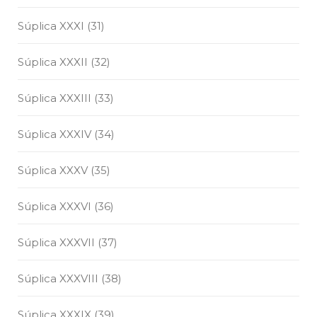
Súplica XXXI (31)
Súplica XXXII (32)
Súplica XXXIII (33)
Súplica XXXIV (34)
Súplica XXXV (35)
Súplica XXXVI (36)
Súplica XXXVII (37)
Súplica XXXVIII (38)
Súplica XXXIX (39)