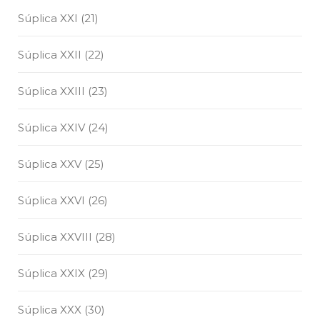
Súplica XXI (21)
Súplica XXII (22)
Súplica XXIII (23)
Súplica XXIV (24)
Súplica XXV (25)
Súplica XXVI (26)
Súplica XXVIII (28)
Súplica XXIX (29)
Súplica XXX (30)