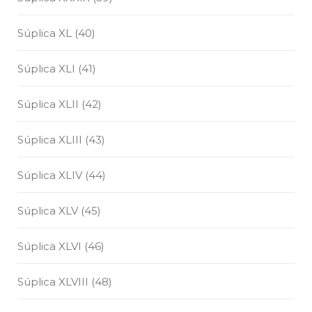
Súplica XL (40)
Súplica XLI (41)
Súplica XLII (42)
Súplica XLIII (43)
Súplica XLIV (44)
Súplica XLV (45)
Súplica XLVI (46)
Súplica XLVIII (48)