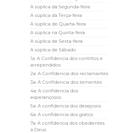
A súplica da Segunda-feira
A súplica da Terça-feira
A súplica de Quarta-feira
A súplica na Quinta-feira
A súplica de Sexta-feira
A súplica de Sábado
1a: A Confidencia dos contritos e
arrependidos
2a: A Confidencia dos reclamantes
3a: A Confidencia dos tementes
4a: A confidencia dos
esperançosos
5a: A confidencia dos desejosos
6a: A confidencia dos gratos
7a: A confidencia dos obedientes
a Deus