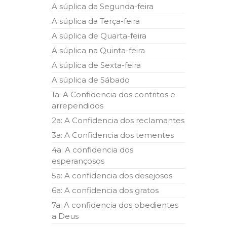
A súplica da Segunda-feira
A súplica da Terça-feira
A súplica de Quarta-feira
A súplica na Quinta-feira
A súplica de Sexta-feira
A súplica de Sábado
1a: A Confidencia dos contritos e
arrependidos
2a: A Confidencia dos reclamantes
3a: A Confidencia dos tementes
4a: A confidencia dos
esperançosos
5a: A confidencia dos desejosos
6a: A confidencia dos gratos
7a: A confidencia dos obedientes
a Deus