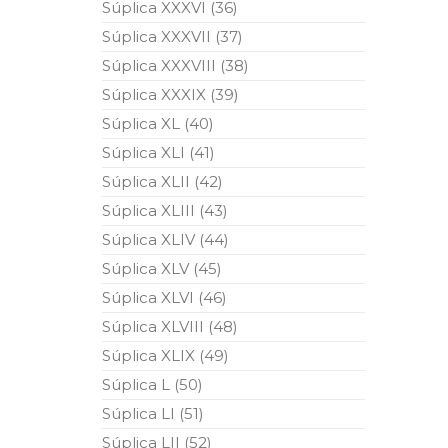
Súplica XXXVI (36)
Súplica XXXVII (37)
Súplica XXXVIII (38)
Súplica XXXIX (39)
Súplica XL (40)
Súplica XLI (41)
Súplica XLII (42)
Súplica XLIII (43)
Súplica XLIV (44)
Súplica XLV (45)
Súplica XLVI (46)
Súplica XLVIII (48)
Súplica XLIX (49)
Súplica L (50)
Súplica LI (51)
Súplica LII (52)