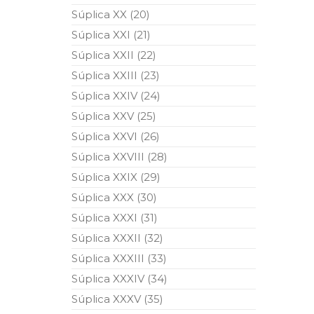
Súplica XX (20)
Súplica XXI (21)
Súplica XXII (22)
Súplica XXIII (23)
Súplica XXIV (24)
Súplica XXV (25)
Súplica XXVI (26)
Súplica XXVIII (28)
Súplica XXIX (29)
Súplica XXX (30)
Súplica XXXI (31)
Súplica XXXII (32)
Súplica XXXIII (33)
Súplica XXXIV (34)
Súplica XXXV (35)