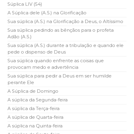
Súplica LIV (54)
A Súplica dele (A.S.) na Glorificação
Sua súplica (A.S.) na Glorificação a Deus, o Altíssimo
Sua súplica pedindo as bênçãos para o profeta
Adão (A.S.)
Sua súplica (A.S.) durante a tribulação e quando ele
pede o dispenso de Deus
Sua súplica quando enfrente as coisas que
provocam medo e advertência
Sua súplica para pedir a Deus em ser humilde
perante Ele
A Súplica de Domingo
A súplica da Segunda-feira
A súplica da Terça-feira
A súplica de Quarta-feira
A súplica na Quinta-feira