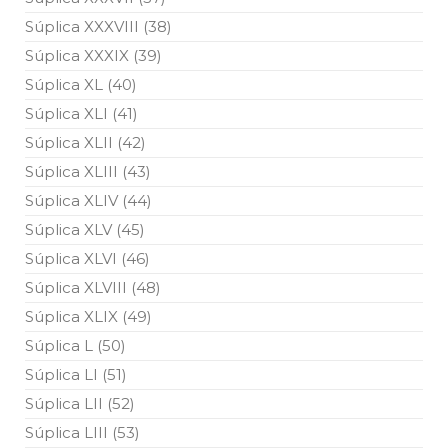
Súplica XXXVIII (38)
Súplica XXXIX (39)
Súplica XL (40)
Súplica XLI (41)
Súplica XLII (42)
Súplica XLIII (43)
Súplica XLIV (44)
Súplica XLV (45)
Súplica XLVI (46)
Súplica XLVIII (48)
Súplica XLIX (49)
Súplica L (50)
Súplica LI (51)
Súplica LII (52)
Súplica LIII (53)