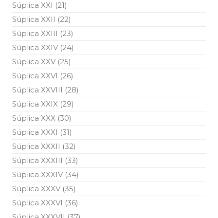
Súplica XXI (21)
Súplica XXII (22)
Súplica XXIII (23)
Súplica XXIV (24)
Súplica XXV (25)
Súplica XXVI (26)
Súplica XXVIII (28)
Súplica XXIX (29)
Súplica XXX (30)
Súplica XXXI (31)
Súplica XXXII (32)
Súplica XXXIII (33)
Súplica XXXIV (34)
Súplica XXXV (35)
Súplica XXXVI (36)
Súplica XXXVII (37)