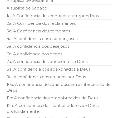
A súplica de Sexta-feira
A súplica de Sábado
1a: A Confidencia dos contritos e arrependidos
2a: A Confidencia dos reclamantes
3a: A Confidencia dos tementes
4a: A confidencia dos esperançosos
5a: A confidencia dos desejosos
6a: A confidencia dos gratos
7a: A confidencia dos obedientes a Deus
8a: A confidencia dos apaixonados a Deus
9a: A confidencia dos amados por Deus
10a: A confidencia dos que buscam a intercessão de
Deus
11a: A confidencia dos empobrecidos de Deus
12a: A confidencia dos conhecedores de Deus
profundamente