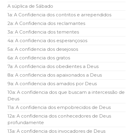
A súplica de Sábado
1a: A Confidencia dos contritos e arrependidos
2a: A Confidencia dos reclamantes
3a: A Confidencia dos tementes
4a: A confidencia dos esperançosos
5a: A confidencia dos desejosos
6a: A confidencia dos gratos
7a: A confidencia dos obedientes a Deus
8a: A confidencia dos apaixonados a Deus
9a: A confidencia dos amados por Deus
10a: A confidencia dos que buscam a intercessão de
Deus
11a: A confidencia dos empobrecidos de Deus
12a: A confidencia dos conhecedores de Deus
profundamente
13a: A confidencia dos invocadores de Deus