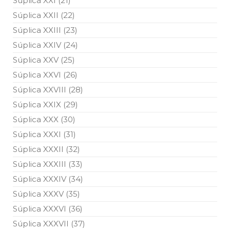
Súplica XXI (21)
Súplica XXII (22)
Súplica XXIII (23)
Súplica XXIV (24)
Súplica XXV (25)
Súplica XXVI (26)
Súplica XXVIII (28)
Súplica XXIX (29)
Súplica XXX (30)
Súplica XXXI (31)
Súplica XXXII (32)
Súplica XXXIII (33)
Súplica XXXIV (34)
Súplica XXXV (35)
Súplica XXXVI (36)
Súplica XXXVII (37)