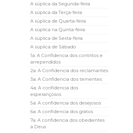
A súplica da Segunda-feira
A súplica da Terça-feira
A súplica de Quarta-feira
A súplica na Quinta-feira
A súplica de Sexta-feira
A súplica de Sábado
1a: A Confidencia dos contritos e
arrependidos
2a: A Confidencia dos reclamantes
3a: A Confidencia dos tementes
4a: A confidencia dos
esperançosos
5a: A confidencia dos desejosos
6a: A confidencia dos gratos
7a: A confidencia dos obedientes
a Deus