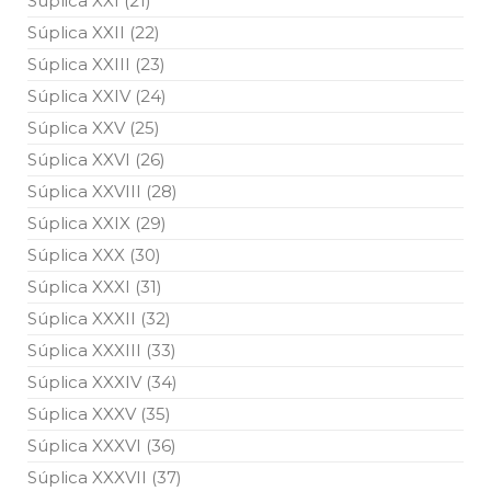
Súplica XXI (21)
Súplica XXII (22)
Súplica XXIII (23)
Súplica XXIV (24)
Súplica XXV (25)
Súplica XXVI (26)
Súplica XXVIII (28)
Súplica XXIX (29)
Súplica XXX (30)
Súplica XXXI (31)
Súplica XXXII (32)
Súplica XXXIII (33)
Súplica XXXIV (34)
Súplica XXXV (35)
Súplica XXXVI (36)
Súplica XXXVII (37)