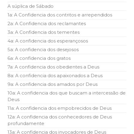
A súplica de Sábado
1a: A Confidencia dos contritos e arrependidos
2a: A Confidencia dos reclamantes
3a: A Confidencia dos tementes
4a: A confidencia dos esperançosos
5a: A confidencia dos desejosos
6a: A confidencia dos gratos
7a: A confidencia dos obedientes a Deus
8a: A confidencia dos apaixonados a Deus
9a: A confidencia dos amados por Deus
10a: A confidencia dos que buscam a intercessão de
Deus
11a: A confidencia dos empobrecidos de Deus
12a: A confidencia dos conhecedores de Deus
profundamente
13a: A confidencia dos invocadores de Deus