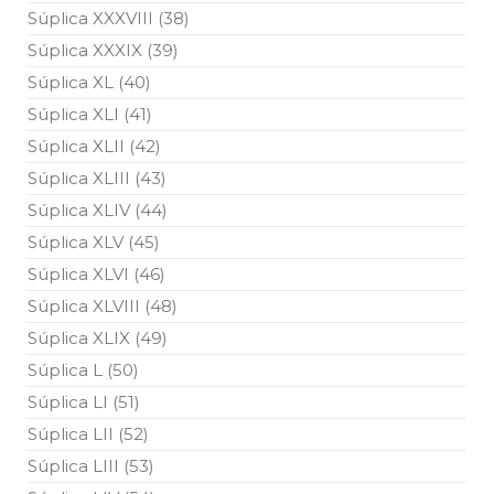
Súplica XXXVIII (38)
Súplica XXXIX (39)
Súplica XL (40)
Súplica XLI (41)
Súplica XLII (42)
Súplica XLIII (43)
Súplica XLIV (44)
Súplica XLV (45)
Súplica XLVI (46)
Súplica XLVIII (48)
Súplica XLIX (49)
Súplica L (50)
Súplica LI (51)
Súplica LII (52)
Súplica LIII (53)