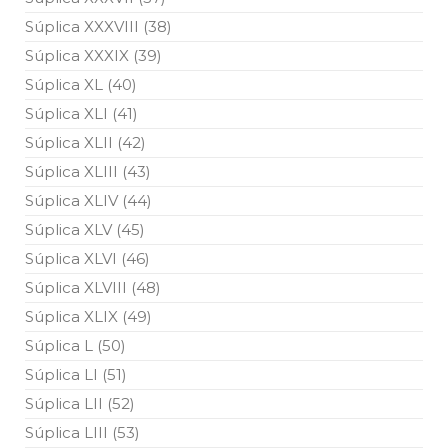
Súplica XXXVIII (38)
Súplica XXXIX (39)
Súplica XL (40)
Súplica XLI (41)
Súplica XLII (42)
Súplica XLIII (43)
Súplica XLIV (44)
Súplica XLV (45)
Súplica XLVI (46)
Súplica XLVIII (48)
Súplica XLIX (49)
Súplica L (50)
Súplica LI (51)
Súplica LII (52)
Súplica LIII (53)