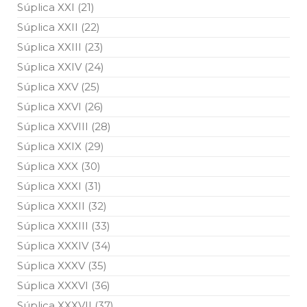
Súplica XXI (21)
Súplica XXII (22)
Súplica XXIII (23)
Súplica XXIV (24)
Súplica XXV (25)
Súplica XXVI (26)
Súplica XXVIII (28)
Súplica XXIX (29)
Súplica XXX (30)
Súplica XXXI (31)
Súplica XXXII (32)
Súplica XXXIII (33)
Súplica XXXIV (34)
Súplica XXXV (35)
Súplica XXXVI (36)
Súplica XXXVII (37)