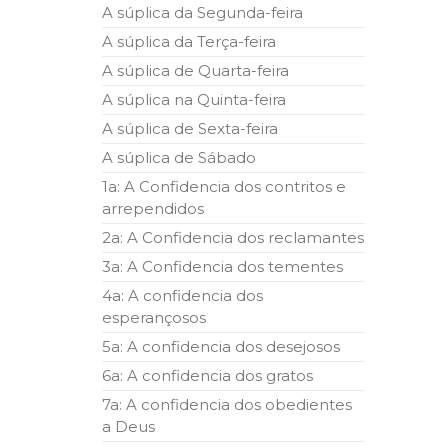
A súplica da Segunda-feira
A súplica da Terça-feira
A súplica de Quarta-feira
A súplica na Quinta-feira
A súplica de Sexta-feira
A súplica de Sábado
1a: A Confidencia dos contritos e
arrependidos
2a: A Confidencia dos reclamantes
3a: A Confidencia dos tementes
4a: A confidencia dos
esperançosos
5a: A confidencia dos desejosos
6a: A confidencia dos gratos
7a: A confidencia dos obedientes
a Deus