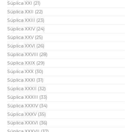
Súplica XXI (21)
Súplica XXII (22)
Súplica XXIII (23)
Súplica XXIV (24)
Súplica XXV (25)
Súplica XXVI (26)
Súplica XXVIII (28)
Súplica XXIX (29)
Súplica XXX (30)
Súplica XXXI (31)
Súplica XXXII (32)
Súplica XXXIII (33)
Súplica XXXIV (34)
Súplica XXXV (35)
Súplica XXXVI (36)
Súplica XXXVII (37)