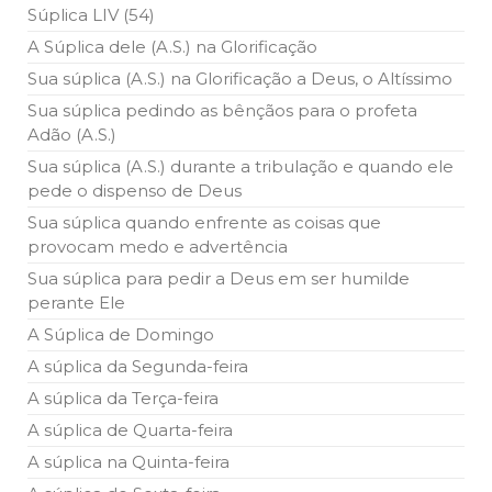
Súplica LIV (54)
A Súplica dele (A.S.) na Glorificação
Sua súplica (A.S.) na Glorificação a Deus, o Altíssimo
Sua súplica pedindo as bênçãos para o profeta
Adão (A.S.)
Sua súplica (A.S.) durante a tribulação e quando ele
pede o dispenso de Deus
Sua súplica quando enfrente as coisas que
provocam medo e advertência
Sua súplica para pedir a Deus em ser humilde
perante Ele
A Súplica de Domingo
A súplica da Segunda-feira
A súplica da Terça-feira
A súplica de Quarta-feira
A súplica na Quinta-feira