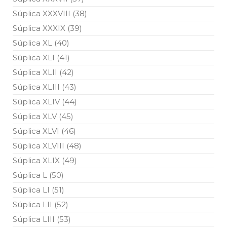
Súplica XXXVIII (38)
Súplica XXXIX (39)
Súplica XL (40)
Súplica XLI (41)
Súplica XLII (42)
Súplica XLIII (43)
Súplica XLIV (44)
Súplica XLV (45)
Súplica XLVI (46)
Súplica XLVIII (48)
Súplica XLIX (49)
Súplica L (50)
Súplica LI (51)
Súplica LII (52)
Súplica LIII (53)