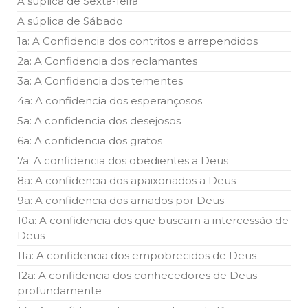
A súplica de Sexta-feira
A súplica de Sábado
1a: A Confidencia dos contritos e arrependidos
2a: A Confidencia dos reclamantes
3a: A Confidencia dos tementes
4a: A confidencia dos esperançosos
5a: A confidencia dos desejosos
6a: A confidencia dos gratos
7a: A confidencia dos obedientes a Deus
8a: A confidencia dos apaixonados a Deus
9a: A confidencia dos amados por Deus
10a: A confidencia dos que buscam a intercessão de
Deus
11a: A confidencia dos empobrecidos de Deus
12a: A confidencia dos conhecedores de Deus
profundamente