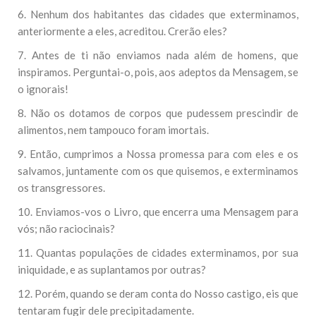
6. Nenhum dos habitantes das cidades que exterminamos,
anteriormente a eles, acreditou. Crerão eles?
7. Antes de ti não enviamos nada além de homens, que
inspiramos. Perguntai-o, pois, aos adeptos da Mensagem, se
o ignorais!
8. Não os dotamos de corpos que pudessem prescindir de
alimentos, nem tampouco foram imortais.
9. Então, cumprimos a Nossa promessa para com eles e os
salvamos, juntamente com os que quisemos, e exterminamos
os transgressores.
10. Enviamos-vos o Livro, que encerra uma Mensagem para
vós; não raciocinais?
11. Quantas populações de cidades exterminamos, por sua
iniquidade, e as suplantamos por outras?
12. Porém, quando se deram conta do Nosso castigo, eis que
tentaram fugir dele precipitadamente.