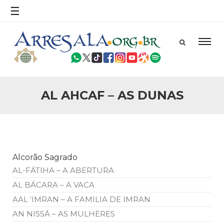
☰
AL AHCAF – AS DUNAS
Alcorão Sagrado
AL-FÁTIHA – A ABERTURA
AL BÁCARA – A VACA
AAL ‘IMRAN – A FAMILIA DE IMRAN
AN NISSÁ – AS MULHERES