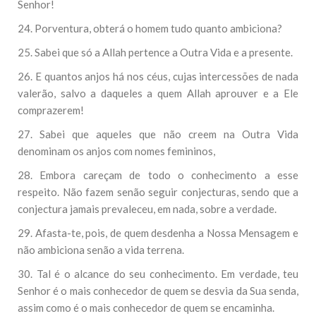
Senhor!
24. Porventura, obterá o homem tudo quanto ambiciona?
25. Sabei que só a Allah pertence a Outra Vida e a presente.
26. E quantos anjos há nos céus, cujas intercessões de nada
valerão, salvo a daqueles a quem Allah aprouver e a Ele
comprazerem!
27. Sabei que aqueles que não creem na Outra Vida
denominam os anjos com nomes femininos,
28. Embora careçam de todo o conhecimento a esse
respeito. Não fazem senão seguir conjecturas, sendo que a
conjectura jamais prevaleceu, em nada, sobre a verdade.
29. Afasta-te, pois, de quem desdenha a Nossa Mensagem e
não ambiciona senão a vida terrena.
30. Tal é o alcance do seu conhecimento. Em verdade, teu
Senhor é o mais conhecedor de quem se desvia da Sua senda,
assim como é o mais conhecedor de quem se encaminha.